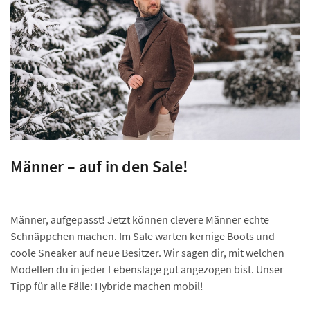
Männer – auf in den Sale!
Männer, aufgepasst! Jetzt können clevere Männer echte
Schnäppchen machen. Im Sale warten kernige Boots und
coole Sneaker auf neue Besitzer. Wir sagen dir, mit welchen
Modellen du in jeder Lebenslage gut angezogen bist. Unser
Tipp für alle Fälle: Hybride machen mobil!