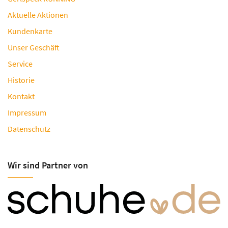
Aktuelle Aktionen
Kundenkarte
Unser Geschäft
Service
Historie
Kontakt
Impressum
Datenschutz
Wir sind Partner von