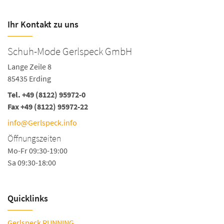
Ihr Kontakt zu uns
Schuh-Mode Gerlspeck GmbH
Lange Zeile 8
85435 Erding
Tel.
+49 (8122) 95972-0
Fax +49 (8122) 95972-22
info@Gerlspeck.info
Öffnungszeiten
Mo-Fr 09:30-19:00
Sa 09:30-18:00
Quicklinks
Gerlspeck RUNNING