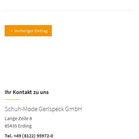
Vorheriger Eintrag
Ihr Kontakt zu uns
Schuh-Mode Gerlspeck GmbH
Lange Zeile 8
85435 Erding
Tel.
+49 (8122) 95972-0