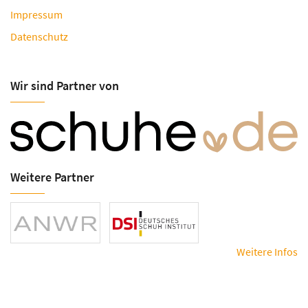
Impressum
Datenschutz
Wir sind Partner von
Weitere Partner
Weitere Infos