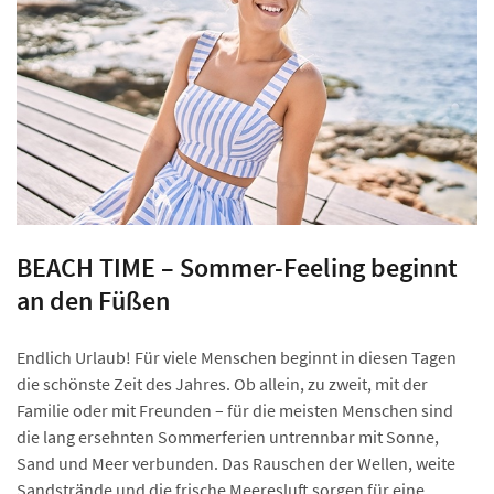
BEACH TIME – Sommer-Feeling beginnt
an den Füßen
Endlich Urlaub! Für viele Menschen beginnt in diesen Tagen
die schönste Zeit des Jahres. Ob allein, zu zweit, mit der
Familie oder mit Freunden – für die meisten Menschen sind
die lang ersehnten Sommerferien untrennbar mit Sonne,
Sand und Meer verbunden. Das Rauschen der Wellen, weite
Sandstrände und die frische Meeresluft sorgen für eine