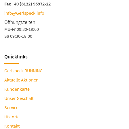
Fax +49 (8122) 95972-22
info@Gerlspeck.info
Öffnungszeiten
Mo-Fr 09:30-19:00
Sa 09:30-18:00
Quicklinks
Gerlspeck RUNNING
Aktuelle Aktionen
Kundenkarte
Unser Geschäft
Service
Historie
Kontakt