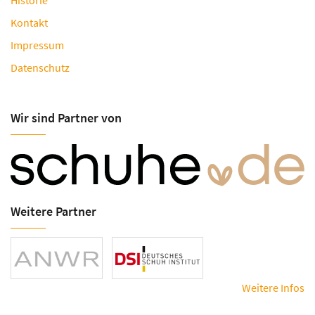
Historie
Kontakt
Impressum
Datenschutz
Wir sind Partner von
Weitere Partner
Weitere Infos