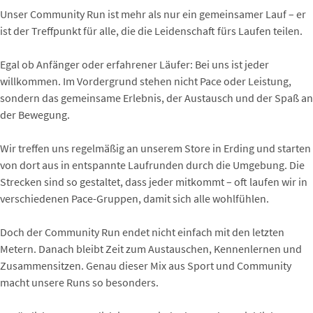
Unser Community Run ist mehr als nur ein gemeinsamer Lauf – er
ist der Treffpunkt für alle, die die Leidenschaft fürs Laufen teilen.
Egal ob Anfänger oder erfahrener Läufer: Bei uns ist jeder
willkommen. Im Vordergrund stehen nicht Pace oder Leistung,
sondern das gemeinsame Erlebnis, der Austausch und der Spaß an
der Bewegung.
Wir treffen uns regelmäßig an unserem Store in Erding und starten
von dort aus in entspannte Laufrunden durch die Umgebung. Die
Strecken sind so gestaltet, dass jeder mitkommt – oft laufen wir in
verschiedenen Pace-Gruppen, damit sich alle wohlfühlen.
Doch der Community Run endet nicht einfach mit den letzten
Metern. Danach bleibt Zeit zum Austauschen, Kennenlernen und
Zusammensitzen. Genau dieser Mix aus Sport und Community
macht unsere Runs so besonders.