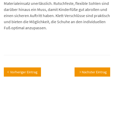
Materialeinsatz unerlässlich. Rutschfeste, flexible Sohlen sind
darüber hinaus ein Muss, damit Kinderfüße gut abrollen und
einen sicheren Auftritt haben. Klett-Verschlüsse sind praktisch
und bieten die Möglichkeit, die Schuhe an den individuellen
Fuß optimal anzupassen.
Vorheriger Eintrag
Nächster Eintrag