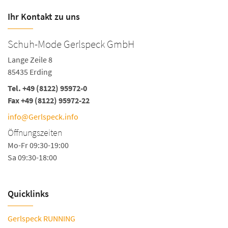
Ihr Kontakt zu uns
Schuh-Mode Gerlspeck GmbH
Lange Zeile 8
85435 Erding
Tel.
+49 (8122) 95972-0
Fax +49 (8122) 95972-22
info@Gerlspeck.info
Öffnungszeiten
Mo-Fr 09:30-19:00
Sa 09:30-18:00
Quicklinks
Gerlspeck RUNNING