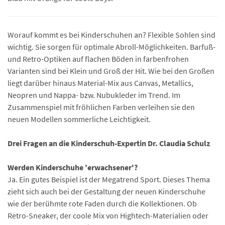
Worauf kommt es bei Kinderschuhen an? Flexible Sohlen sind
wichtig. Sie sorgen für optimale Abroll-Möglichkeiten. Barfuß-
und Retro-Optiken auf flachen Böden in farbenfrohen
Varianten sind bei Klein und Groß der Hit. Wie bei den Großen
liegt darüber hinaus Material-Mix aus Canvas, Metallics,
Neopren und Nappa- bzw. Nubukleder im Trend. Im
Zusammenspiel mit fröhlichen Farben verleihen sie den
neuen Modellen sommerliche Leichtigkeit.
Drei Fragen an die Kinderschuh-Expertin Dr. Claudia Schulz
Werden Kinderschuhe 'erwachsener'?
Ja. Ein gutes Beispiel ist der Megatrend Sport. Dieses Thema
zieht sich auch bei der Gestaltung der neuen Kinderschuhe
wie der berühmte rote Faden durch die Kollektionen. Ob
Retro-Sneaker, der coole Mix von Hightech-Materialien oder