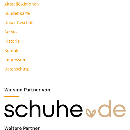
Aktuelle Aktionen
Kundenkarte
Unser Geschäft
Service
Historie
Kontakt
Impressum
Datenschutz
Wir sind Partner von
Weitere Partner