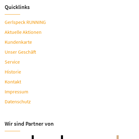
Quicklinks
Gerlspeck RUNNING
Aktuelle Aktionen
Kundenkarte
Unser Geschäft
Service
Historie
Kontakt
Impressum
Datenschutz
Wir sind Partner von