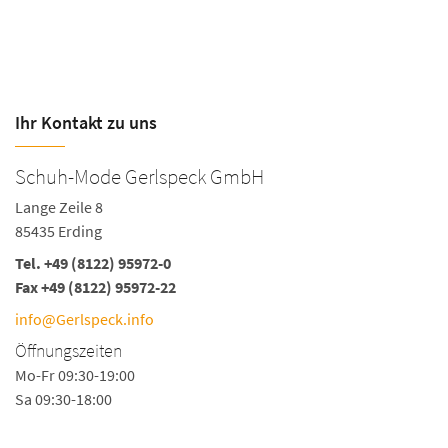
Ihr Kontakt zu uns
Schuh-Mode Gerlspeck GmbH
Lange Zeile 8
85435 Erding
Tel.
+49 (8122) 95972-0
Fax +49 (8122) 95972-22
info@Gerlspeck.info
Öffnungszeiten
Mo-Fr 09:30-19:00
Sa 09:30-18:00