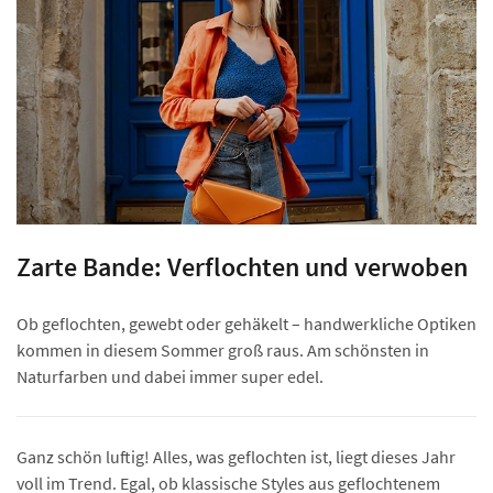
Zarte Bande: Verflochten und verwoben
Ob geflochten, gewebt oder gehäkelt – handwerkliche Optiken
kommen in diesem Sommer groß raus. Am schönsten in
Naturfarben und dabei immer super edel.
Ganz schön luftig! Alles, was geflochten ist, liegt dieses Jahr
voll im Trend. Egal, ob klassische Styles aus geflochtenem