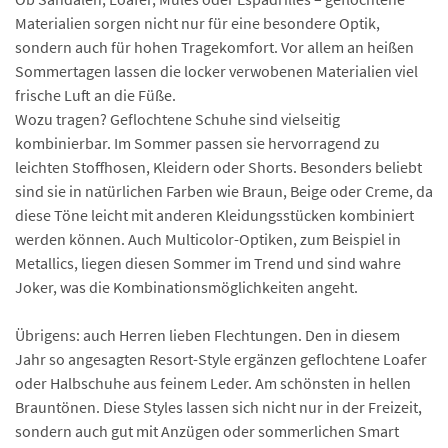
Materialien sorgen nicht nur für eine besondere Optik,
sondern auch für hohen Tragekomfort. Vor allem an heißen
Sommertagen lassen die locker verwobenen Materialien viel
frische Luft an die Füße.
Wozu tragen? Geflochtene Schuhe sind vielseitig
kombinierbar. Im Sommer passen sie hervorragend zu
leichten Stoffhosen, Kleidern oder Shorts. Besonders beliebt
sind sie in natürlichen Farben wie Braun, Beige oder Creme, da
diese Töne leicht mit anderen Kleidungsstücken kombiniert
werden können. Auch Multicolor-Optiken, zum Beispiel in
Metallics, liegen diesen Sommer im Trend und sind wahre
Joker, was die Kombinationsmöglichkeiten angeht.
Übrigens: auch Herren lieben Flechtungen. Den in diesem
Jahr so angesagten Resort-Style ergänzen geflochtene Loafer
oder Halbschuhe aus feinem Leder. Am schönsten in hellen
Brauntönen. Diese Styles lassen sich nicht nur in der Freizeit,
sondern auch gut mit Anzügen oder sommerlichen Smart